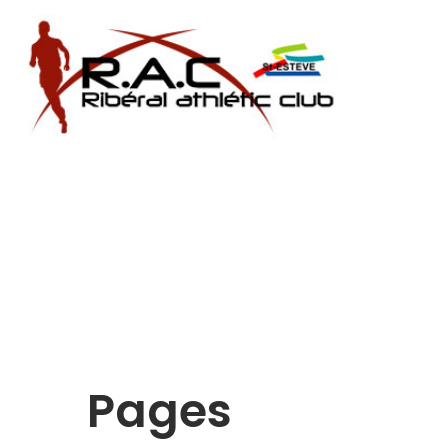
Pages