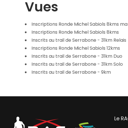
Vues
Inscriptions Ronde Michel Sabiols 8kms m
Inscriptions Ronde Michel Sabiols 8kms
Inscrits au trail de Serrabone - 31km Relais
Inscriptions Ronde Michel Sabiols 12kms
Inscrits au trail de Serrabone - 31km Duo
Inscrits au trail de Serrabone - 31km Solo
Inscrits au trail de Serrabone - 9km
Le R