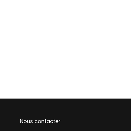
Nous contacter