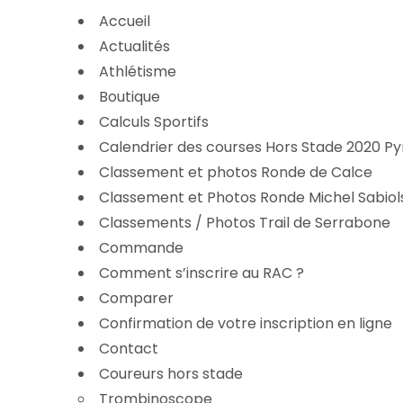
Accueil
Actualités
Athlétisme
Boutique
Calculs Sportifs
Calendrier des courses Hors Stade 2020 P
Classement et photos Ronde de Calce
Classement et Photos Ronde Michel Sabiol
Classements / Photos Trail de Serrabone
Commande
Comment s’inscrire au RAC ?
Comparer
Confirmation de votre inscription en ligne
Contact
Coureurs hors stade
Trombinoscope