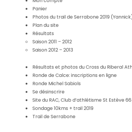
Mon compte
Panier
Photos du trail de Serrabone 2019 (Yannick
Plan du site
Résultats
Saison 2011 – 2012
Saison 2012 – 2013
Résultats et photos du Cross du Riberal Ath
Ronde de Calce: inscriptions en ligne
Ronde Michel Sabiols
Se désinscrire
Site du RAC, Club d’athlétisme St Estève 66
Sondage 10kms + trail 2019
Trail de Serrabone