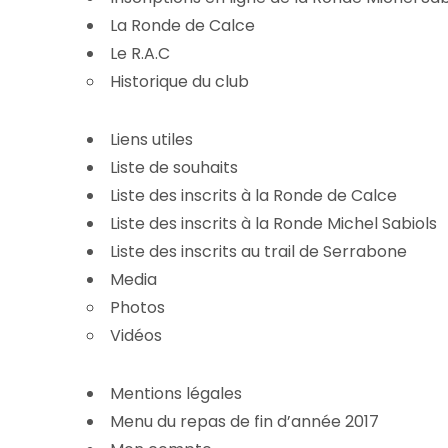
La Ronde de Calce
Le R.A.C
Historique du club
Liens utiles
Liste de souhaits
Liste des inscrits à la Ronde de Calce
Liste des inscrits à la Ronde Michel Sabiols
Liste des inscrits au trail de Serrabone
Media
Photos
Vidéos
Mentions légales
Menu du repas de fin d’année 2017