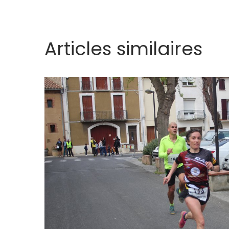
Articles similaires