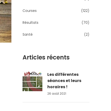
Courses
(122)
Résultats
(70)
Santé
(2)
Articles récents
Les différentes
séances et leurs
horaires !
26 août 2021