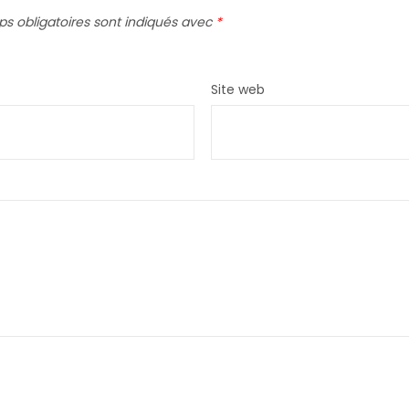
s obligatoires sont indiqués avec
*
Site web