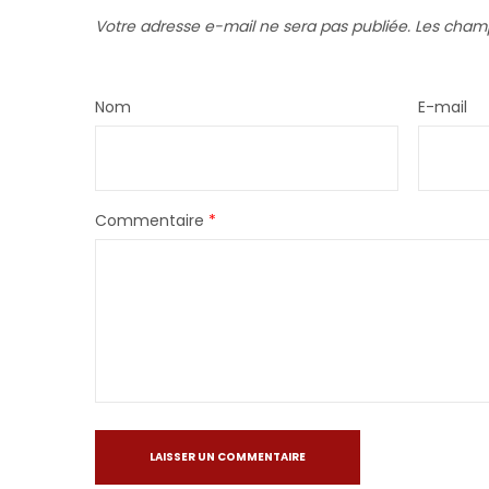
Votre adresse e-mail ne sera pas publiée.
Les champ
Nom
E-mail
Commentaire
*