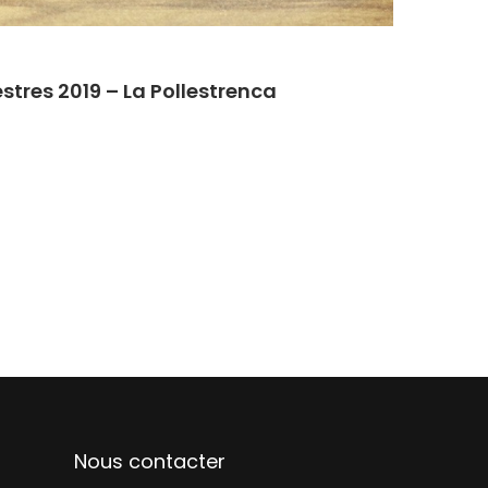
tres 2019 – La Pollestrenca
Nous contacter