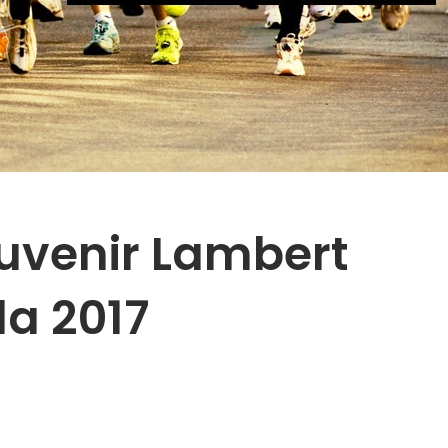
uvenir Lambert
la 2017