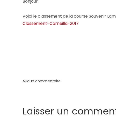
Bonjour,
Voici le classement de la course Souvenir La
Classement-Corneilla-2017
Aucun commentaire.
Laisser un comment