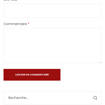
Commentaire
*