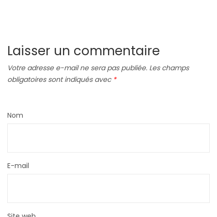
Laisser un commentaire
Votre adresse e-mail ne sera pas publiée.
Les champs
obligatoires sont indiqués avec
*
Nom
E-mail
Site web