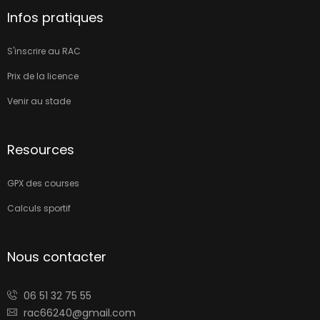
Infos pratiques
S'inscrire au RAC
Prix de la licence
Venir au stade
Resources
GPX des courses
Calculs sportif
Nous contacter
06 51 32 75 55
rac66240@gmail.com