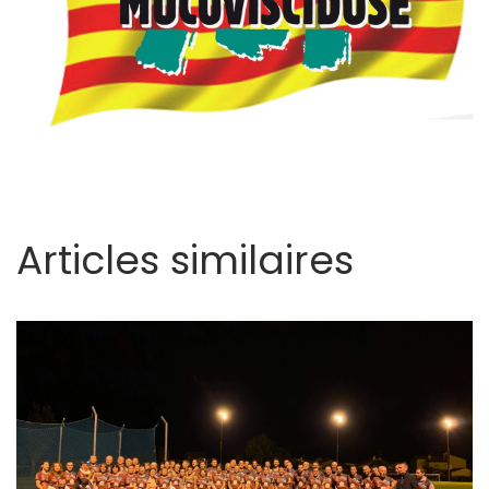
Articles similaires