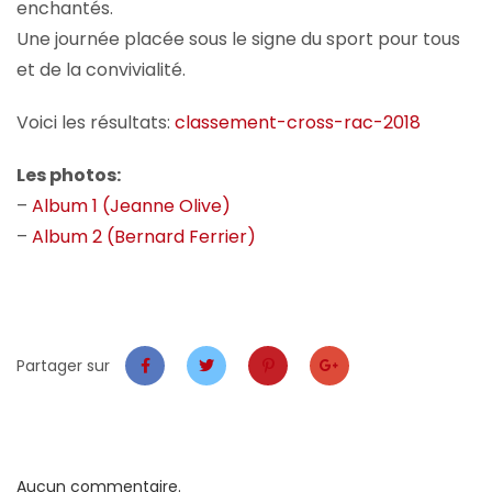
enchantés.
Une journée placée sous le signe du sport pour tous
et de la convivialité.
Voici les résultats:
classement-cross-rac-2018
Les photos:
–
Album 1 (Jeanne Olive)
–
Album 2 (Bernard Ferrier)
Partager sur
Aucun commentaire.