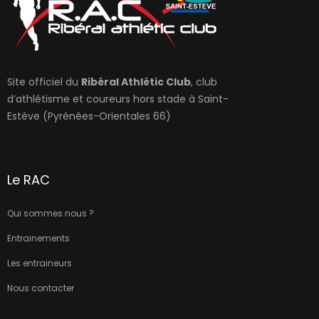
Site officiel du
Ribéral Athlétic Club
, club
d’athlétisme et coureurs hors stade à Saint-
Estève (Pyrénées-Orientales 66)
Le RAC
Qui sommes nous ?
Entrainements
Les entraineurs
Nous contacter