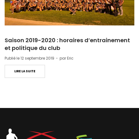
Saison 2019-2020 : horaires d’entrainement
et politique du club
Publié le
12 septembre 2019
par
Eric
LIRE LA SUITE