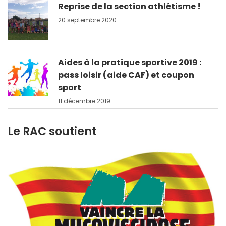
Reprise de la section athlétisme !
20 septembre 2020
Aides à la pratique sportive 2019 :
pass loisir (aide CAF) et coupon
sport
11 décembre 2019
Le RAC soutient