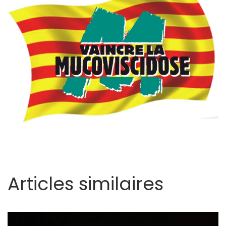
Articles similaires