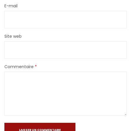
E-mail
Site web
Commentaire
*