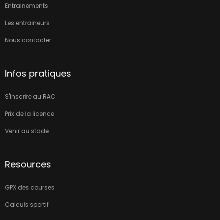
Entrainements
Les entraineurs
Nous contacter
Infos pratiques
S'inscrire au RAC
Prix de la licence
Venir au stade
Resources
GPX des courses
Calculs sportif