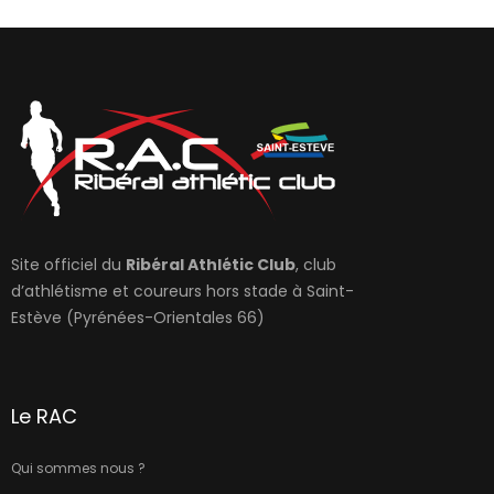
Site officiel du
Ribéral Athlétic Club
, club
d’athlétisme et coureurs hors stade à Saint-
Estève (Pyrénées-Orientales 66)
Le RAC
Qui sommes nous ?