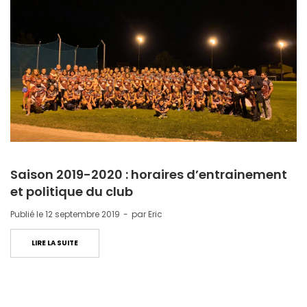
Saison 2019-2020 : horaires d’entrainement
et politique du club
Publié le
12 septembre 2019
par
Eric
LIRE LA SUITE