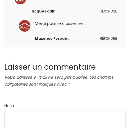
jacques cdlr
RÉPONDRE
Merci pour le classement
Maxence Ferodet
RÉPONDRE
Laisser un commentaire
Votre adresse e-mail ne sera pas publiée.
Les champs
obligatoires sont indiqués avec
*
Nom