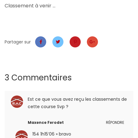
Classement à venir …
Partager sur
3 Commentaires
Est ce que vous avez reçu les classements de
cette course Svp ?
Maxence Ferodet
RÉPONDRE
154 1h15’06 » bravo