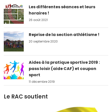
Les différentes séances et leurs
horaires !
26 août 2021
Reprise de la section athlétisme !
20 septembre 2020
Aides à la pratique sportive 2019 :
pass loisir (aide CAF) et coupon
sport
11 décembre 2019
Le RAC soutient