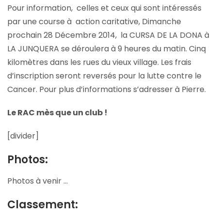
Pour information, celles et ceux qui sont intéressés
par une course à action caritative, Dimanche
prochain 28 Décembre 2014, la CURSA DE LA DONA à
LA JUNQUERA se déroulera à 9 heures du matin. Cinq
kilomètres dans les rues du vieux village. Les frais
d’inscription seront reversés pour la lutte contre le
Cancer. Pour plus d’informations s’adresser à Pierre.
Le RAC mès que un club !
[divider]
Photos:
Photos à venir …
Classement: