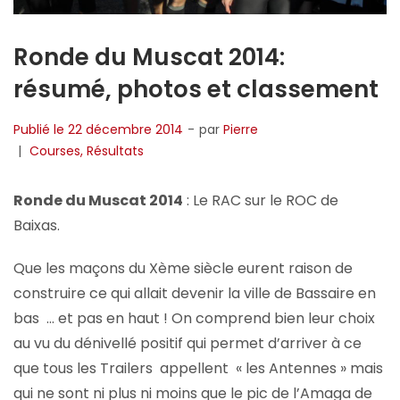
Ronde du Muscat 2014:
résumé, photos et classement
Publié le
22 décembre 2014
par
Pierre
Courses
Résultats
Ronde du Muscat 2014
: Le RAC sur le ROC de
Baixas.
Que les maçons du Xème siècle eurent raison de
construire ce qui allait devenir la ville de Bassaire en
bas … et pas en haut ! On comprend bien leur choix
au vu du dénivellé positif qui permet d’arriver à ce
que tous les Trailers appellent « les Antennes » mais
qui ne sont ni plus ni moins que le pic de l’Amaga de