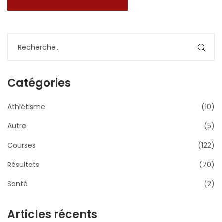
Catégories
Athlétisme
(10)
Autre
(5)
Courses
(122)
Résultats
(70)
Santé
(2)
Articles récents