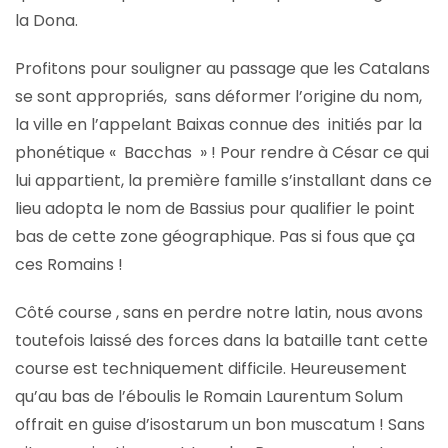
la Dona.
Profitons pour souligner au passage que les Catalans
se sont appropriés, sans déformer l’origine du nom,
la ville en l’appelant Baixas connue des initiés par la
phonétique « Bacchas » ! Pour rendre à César ce qui
lui appartient, la première famille s’installant dans ce
lieu adopta le nom de Bassius pour qualifier le point
bas de cette zone géographique. Pas si fous que ça
ces Romains !
Côté course , sans en perdre notre latin, nous avons
toutefois laissé des forces dans la bataille tant cette
course est techniquement difficile. Heureusement
qu’au bas de l’éboulis le Romain Laurentum Solum
offrait en guise d’isostarum un bon muscatum ! Sans