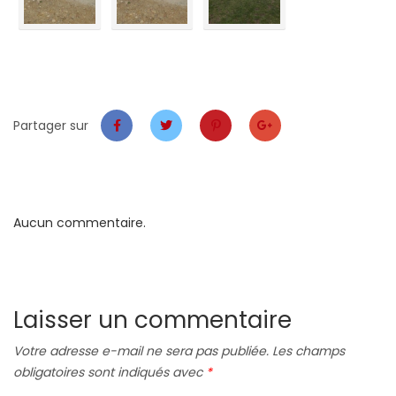
Partager sur
Aucun commentaire.
Laisser un commentaire
Votre adresse e-mail ne sera pas publiée.
Les champs
obligatoires sont indiqués avec
*