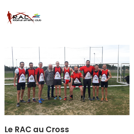
Le RAC au Cross