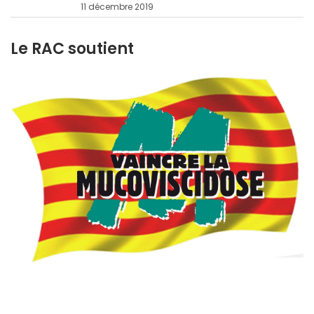
11 décembre 2019
Le RAC soutient