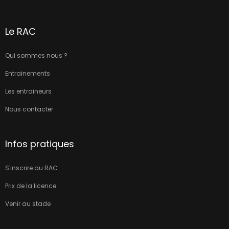
Le RAC
Qui sommes nous ?
Entrainements
Les entraineurs
Nous contacter
Infos pratiques
S'inscrire au RAC
Prix de la licence
Venir au stade