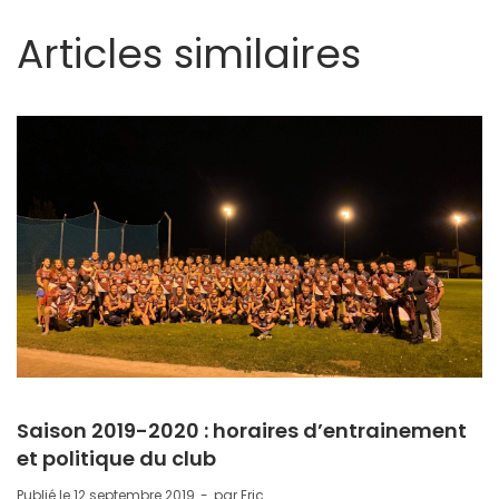
Articles similaires
Saison 2019-2020 : horaires d’entrainement
et politique du club
Publié le
12 septembre 2019
par
Eric