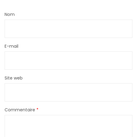
Nom
E-mail
Site web
Commentaire
*