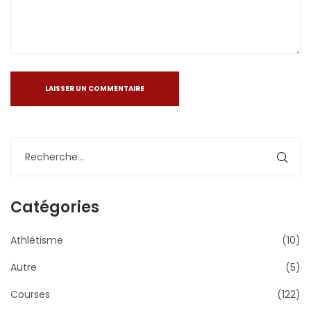
Catégories
Athlétisme
(10)
Autre
(5)
Courses
(122)