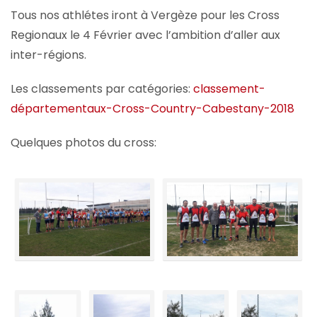
Tous nos athlétes iront à Vergèze pour les Cross
Regionaux le 4 Février avec l’ambition d’aller aux
inter-régions.
Les classements par catégories:
classement-
départementaux-Cross-Country-Cabestany-2018
Quelques photos du cross: