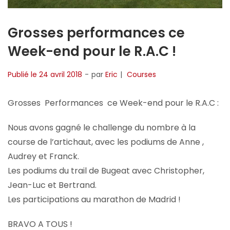
Grosses performances ce
Week-end pour le R.A.C !
Publié le
24 avril 2018
par
Eric
Courses
Grosses Performances ce Week-end pour le R.A.C :
Nous avons gagné le challenge du nombre à la
course de l’artichaut, avec les podiums de Anne ,
Audrey et Franck.
Les podiums du trail de Bugeat avec Christopher,
Jean-Luc et Bertrand.
Les participations au marathon de Madrid !
BRAVO A TOUS !