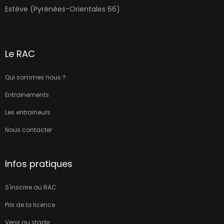
Estève (Pyrénées-Orientales 66)
Le RAC
Qui sommes nous ?
Entrainements
Les entraineurs
Nous contacter
Infos pratiques
S'inscrire au RAC
Prix de la licence
Venir au stade