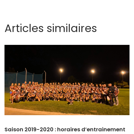
Articles similaires
Saison 2019-2020 : horaires d’entrainement