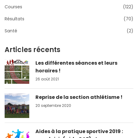
Courses
(122)
Résultats
(70)
Santé
(2)
Articles récents
Les différentes séances et leurs
horaires !
26 août 2021
Reprise de la section athlétisme !
20 septembre 2020
Aides à la pratique sportive 2019 :