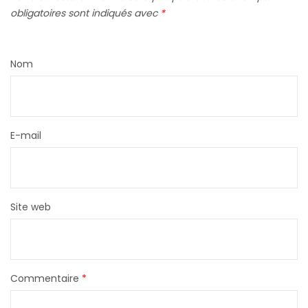
obligatoires sont indiqués avec
*
Nom
E-mail
Site web
Commentaire
*