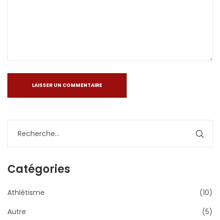
Catégories
Athlétisme
(10)
Autre
(5)