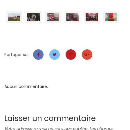
Partager sur
Aucun commentaire.
Laisser un commentaire
Votre adresse e-mail ne sera pas publiée.
Les champs