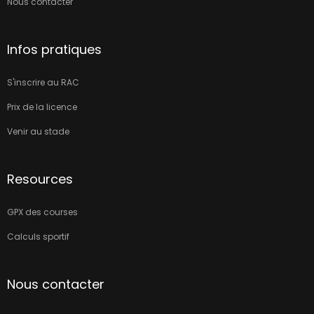
Nous contacter
Infos pratiques
S'inscrire au RAC
Prix de la licence
Venir au stade
Resources
GPX des courses
Calculs sportif
Nous contacter