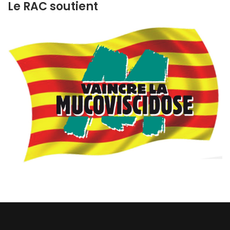
Le RAC soutient