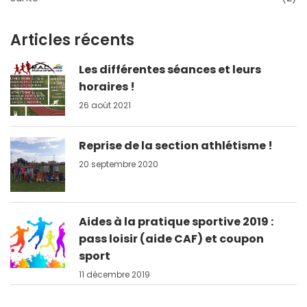
Articles récents
Les différentes séances et leurs
horaires !
26 août 2021
Reprise de la section athlétisme !
20 septembre 2020
Aides à la pratique sportive 2019 :
pass loisir (aide CAF) et coupon
sport
11 décembre 2019