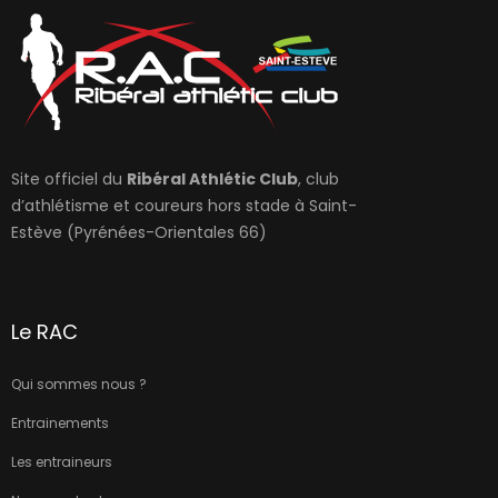
Site officiel du
Ribéral Athlétic Club
, club
d’athlétisme et coureurs hors stade à Saint-
Estève (Pyrénées-Orientales 66)
Le RAC
Qui sommes nous ?
Entrainements
Les entraineurs