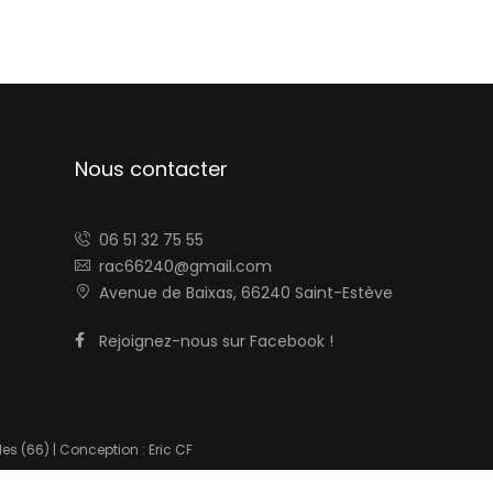
Nous contacter
06 51 32 75 55
rac66240@gmail.com
Avenue de Baixas, 66240 Saint-Estève
Rejoignez-nous sur Facebook !
es (66) | Conception : Eric CF