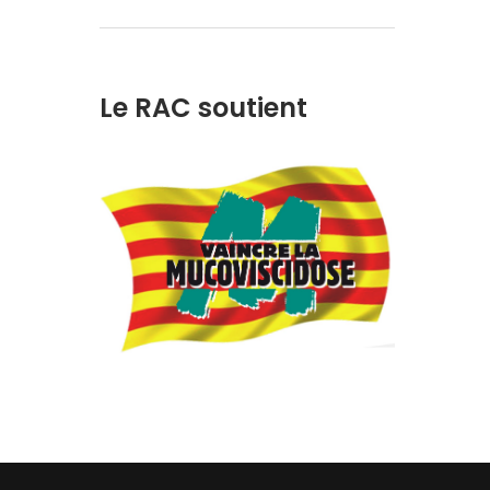
Le RAC soutient