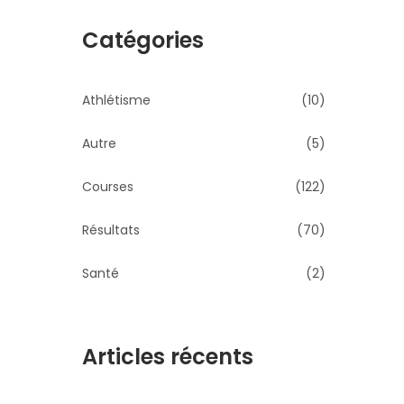
Catégories
Athlétisme
(10)
Autre
(5)
Courses
(122)
Résultats
(70)
Santé
(2)
Articles récents