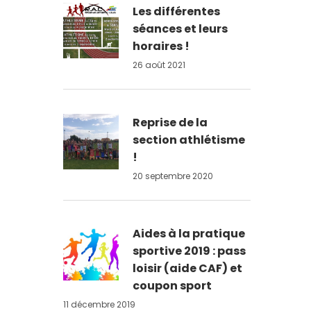
Les différentes
séances et leurs
horaires !
26 août 2021
Reprise de la
section athlétisme
!
20 septembre 2020
Aides à la pratique
sportive 2019 : pass
loisir (aide CAF) et
coupon sport
11 décembre 2019