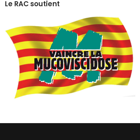
Le RAC soutient