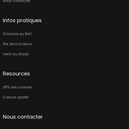
Nous contacter
Infos pratiques
S'inscrire au RAC
Prix de la licence
Venir au stade
Resources
GPX des courses
Calculs sportif
Nous contacter