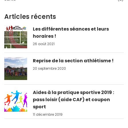
Articles récents
Les différentes séances et leurs
horaires !
26 août 2021
Reprise de la section athlétisme !
20 septembre 2020
Aides à la pratique sportive 2019 :
pass loisir (aide CAF) et coupon
sport
11 décembre 2019