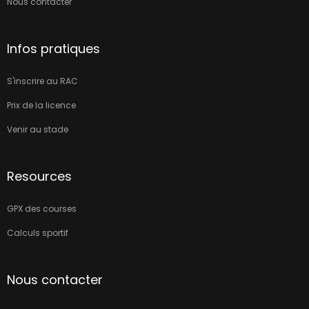
Nous contacter
Infos pratiques
S'inscrire au RAC
Prix de la licence
Venir au stade
Resources
GPX des courses
Calculs sportif
Nous contacter