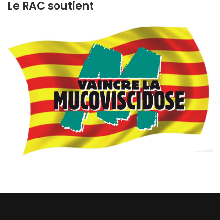
Le RAC soutient