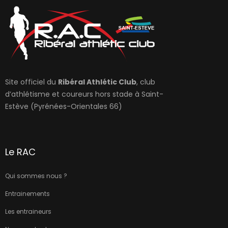
Site officiel du
Ribéral Athlétic Club
, club
d’athlétisme et coureurs hors stade à Saint-
Estève (Pyrénées-Orientales 66)
Le RAC
Qui sommes nous ?
Entrainements
Les entraineurs