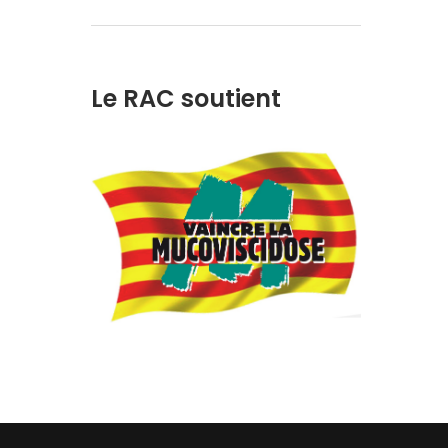
Le RAC soutient