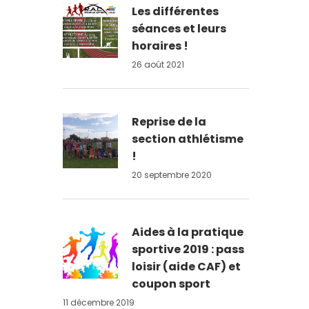
Les différentes
séances et leurs
horaires !
26 août 2021
Reprise de la
section athlétisme
!
20 septembre 2020
Aides à la pratique
sportive 2019 : pass
loisir (aide CAF) et
coupon sport
11 décembre 2019