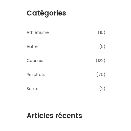
Catégories
Athlétisme
(10)
Autre
(5)
Courses
(122)
Résultats
(70)
Santé
(2)
Articles récents