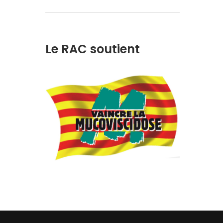
Le RAC soutient