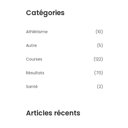
Catégories
Athlétisme
(10)
Autre
(5)
Courses
(122)
Résultats
(70)
Santé
(2)
Articles récents