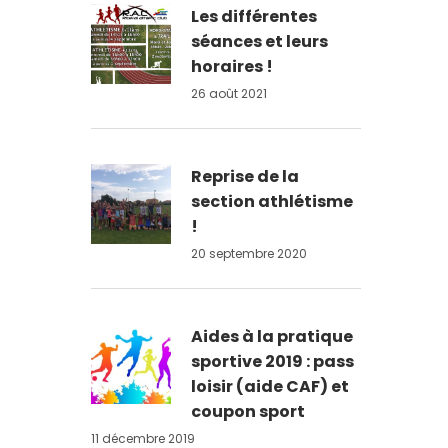
Les différentes
séances et leurs
horaires !
26 août 2021
Reprise de la
section athlétisme
!
20 septembre 2020
Aides à la pratique
sportive 2019 : pass
loisir (aide CAF) et
coupon sport
11 décembre 2019