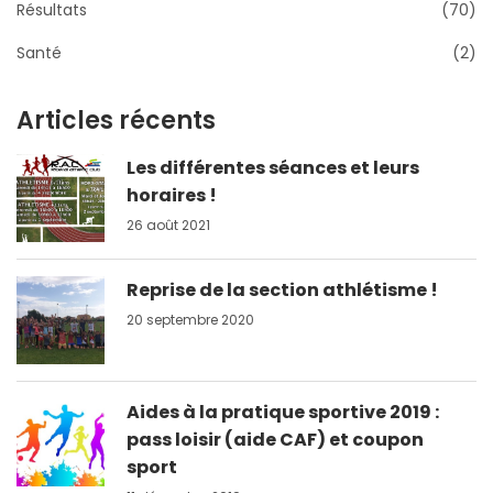
Résultats
(70)
Santé
(2)
Articles récents
Les différentes séances et leurs
horaires !
26 août 2021
Reprise de la section athlétisme !
20 septembre 2020
Aides à la pratique sportive 2019 :
pass loisir (aide CAF) et coupon
sport