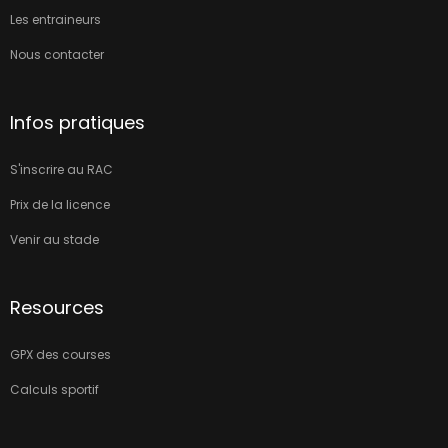
Les entraineurs
Nous contacter
Infos pratiques
S'inscrire au RAC
Prix de la licence
Venir au stade
Resources
GPX des courses
Calculs sportif