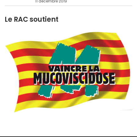
11 décembre 2019
Le RAC soutient