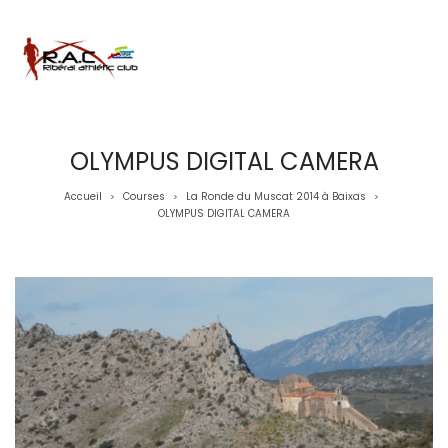
OLYMPUS DIGITAL CAMERA
Accueil
Courses
La Ronde du Muscat 2014 à Baixas
>
>
>
OLYMPUS DIGITAL CAMERA