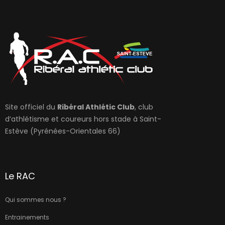
Site officiel du
Ribéral Athlétic Club
, club
d’athlétisme et coureurs hors stade à Saint-
Estève (Pyrénées-Orientales 66)
Le RAC
Qui sommes nous ?
Entrainements