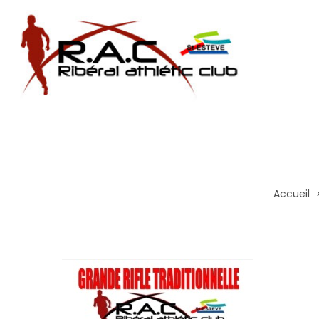
Accueil