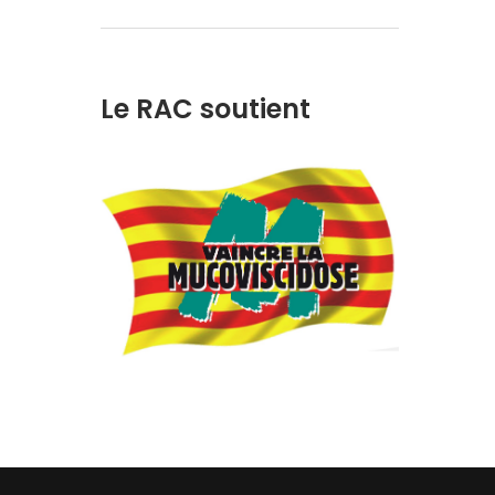
Le RAC soutient