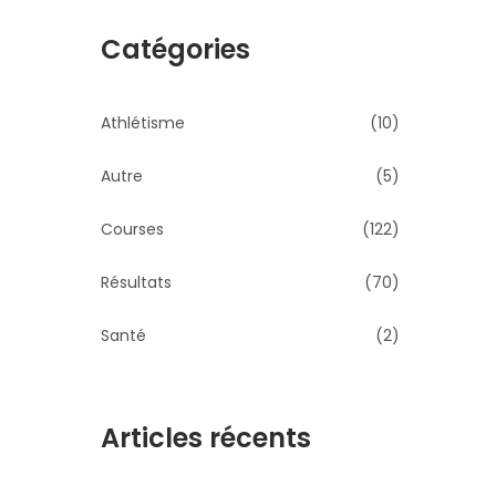
Catégories
Athlétisme
(10)
Autre
(5)
Courses
(122)
Résultats
(70)
Santé
(2)
Articles récents