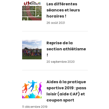
Les différentes
séances et leurs
horaires !
26 août 2021
Reprise de la
section athlétisme
!
20 septembre 2020
Aides à la pratique
sportive 2019 : pass
loisir (aide CAF) et
coupon sport
11 décembre 2019