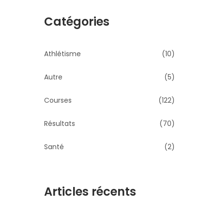
Catégories
Athlétisme
(10)
Autre
(5)
Courses
(122)
Résultats
(70)
Santé
(2)
Articles récents