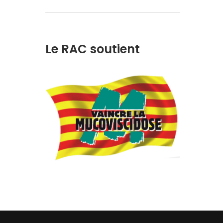
Le RAC soutient