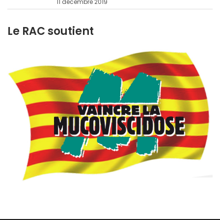
11 décembre 2019
Le RAC soutient