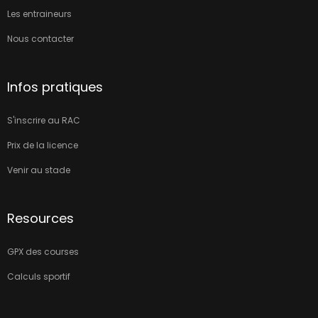
Les entraineurs
Nous contacter
Infos pratiques
S'inscrire au RAC
Prix de la licence
Venir au stade
Resources
GPX des courses
Calculs sportif