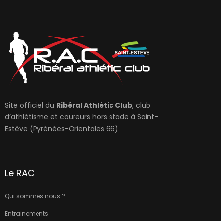
Site officiel du
Ribéral Athlétic Club
, club
d’athlétisme et coureurs hors stade à Saint-
Estève (Pyrénées-Orientales 66)
Le RAC
Qui sommes nous ?
Entrainements