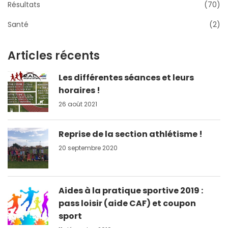
Résultats
(70)
Santé
(2)
Articles récents
Les différentes séances et leurs
horaires !
26 août 2021
Reprise de la section athlétisme !
20 septembre 2020
Aides à la pratique sportive 2019 :
pass loisir (aide CAF) et coupon
sport