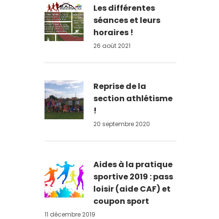
Les différentes
séances et leurs
horaires !
26 août 2021
Reprise de la
section athlétisme
!
20 septembre 2020
Aides à la pratique
sportive 2019 : pass
loisir (aide CAF) et
coupon sport
11 décembre 2019