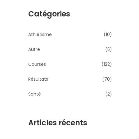
Catégories
Athlétisme
(10)
Autre
(5)
Courses
(122)
Résultats
(70)
Santé
(2)
Articles récents