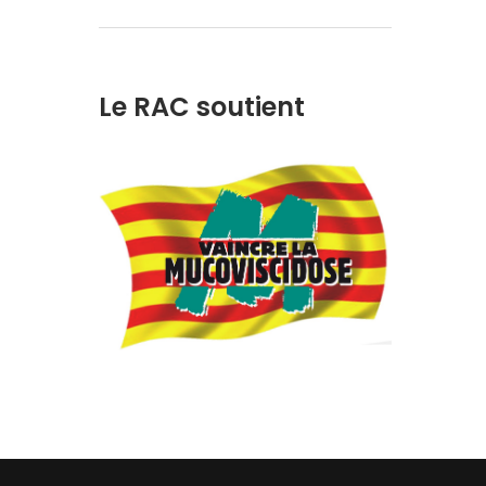
Le RAC soutient