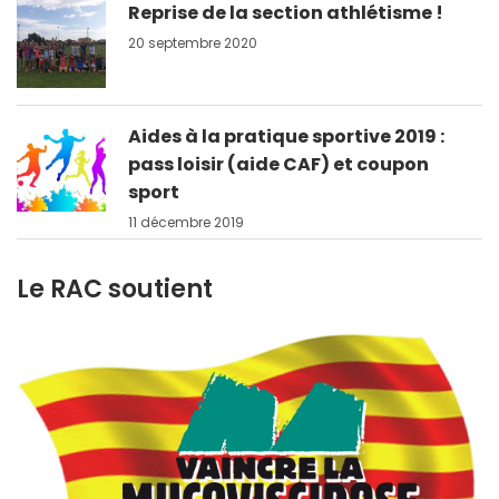
Reprise de la section athlétisme !
20 septembre 2020
Aides à la pratique sportive 2019 :
pass loisir (aide CAF) et coupon
sport
11 décembre 2019
Le RAC soutient