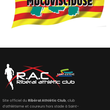
Site officiel du
Ribéral Athlétic Club
, club
d’athlétisme et coureurs hors stade à Saint-