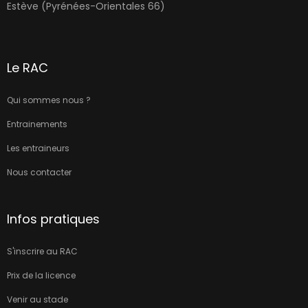
Estève (Pyrénées-Orientales 66)
Le RAC
Qui sommes nous ?
Entrainements
Les entraineurs
Nous contacter
Infos pratiques
S'inscrire au RAC
Prix de la licence
Venir au stade