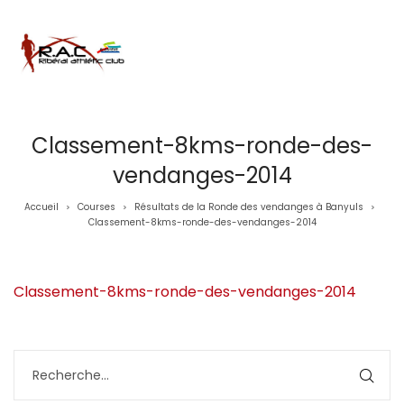
Classement-8kms-ronde-des-
vendanges-2014
Accueil
Courses
Résultats de la Ronde des vendanges à Banyuls
>
>
>
Classement-8kms-ronde-des-vendanges-2014
Classement-8kms-ronde-des-vendanges-2014