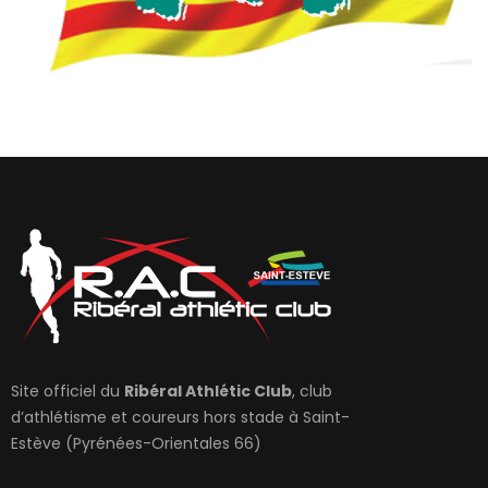
Site officiel du
Ribéral Athlétic Club
, club
d’athlétisme et coureurs hors stade à Saint-
Estève (Pyrénées-Orientales 66)