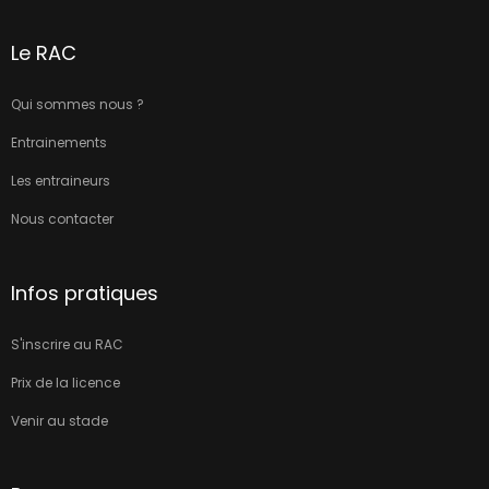
Le RAC
Qui sommes nous ?
Entrainements
Les entraineurs
Nous contacter
Infos pratiques
S'inscrire au RAC
Prix de la licence
Venir au stade