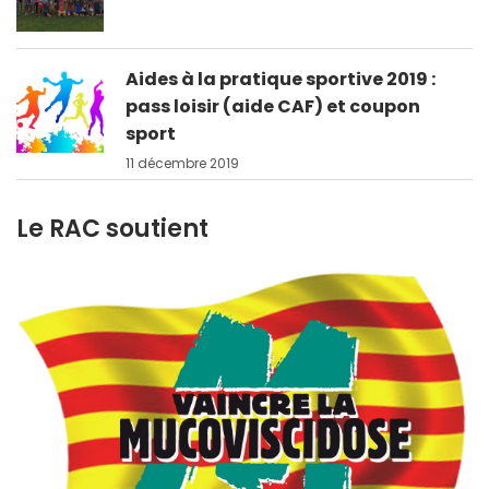
Aides à la pratique sportive 2019 :
pass loisir (aide CAF) et coupon
sport
11 décembre 2019
Le RAC soutient