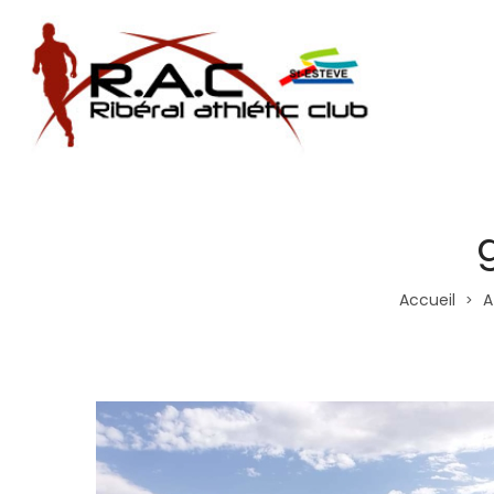
Accueil
A
>