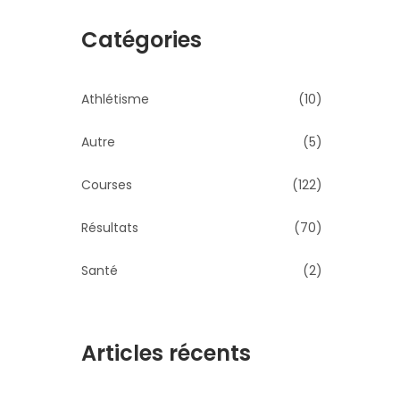
Catégories
Athlétisme
(10)
Autre
(5)
Courses
(122)
Résultats
(70)
Santé
(2)
Articles récents