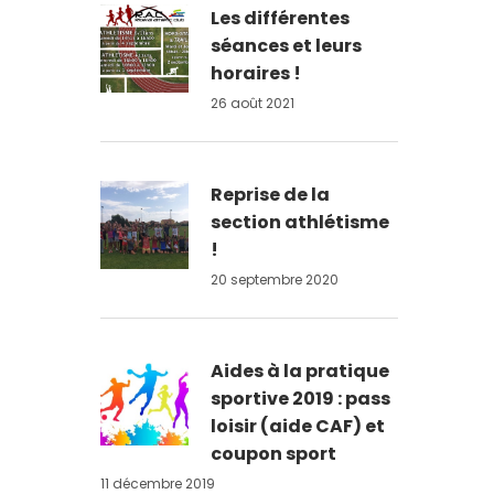
Les différentes
séances et leurs
horaires !
26 août 2021
Reprise de la
section athlétisme
!
20 septembre 2020
Aides à la pratique
sportive 2019 : pass
loisir (aide CAF) et
coupon sport
11 décembre 2019