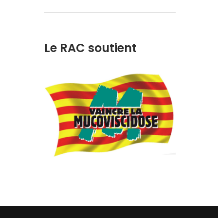
Le RAC soutient