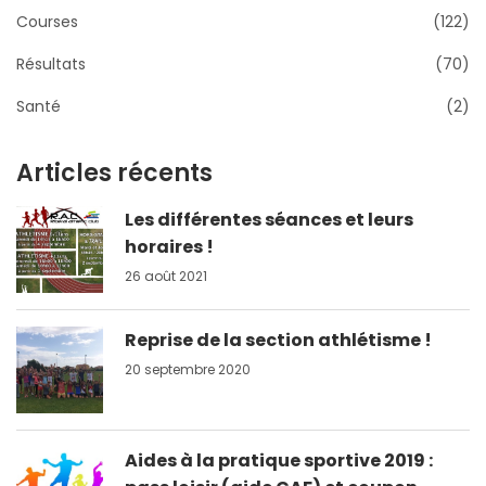
Courses
(122)
Résultats
(70)
Santé
(2)
Articles récents
Les différentes séances et leurs
horaires !
26 août 2021
Reprise de la section athlétisme !
20 septembre 2020
Aides à la pratique sportive 2019 :