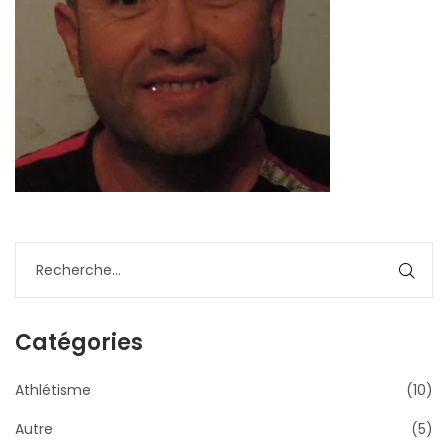
Catégories
Athlétisme
(10)
Autre
(5)