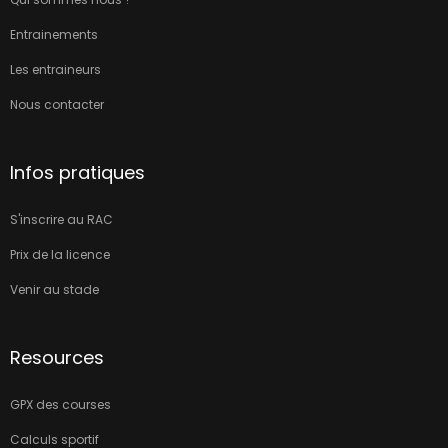
Entrainements
Les entraineurs
Nous contacter
Infos pratiques
S'inscrire au RAC
Prix de la licence
Venir au stade
Resources
GPX des courses
Calculs sportif