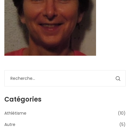
Catégories
Athlétisme
(10)
Autre
(5)