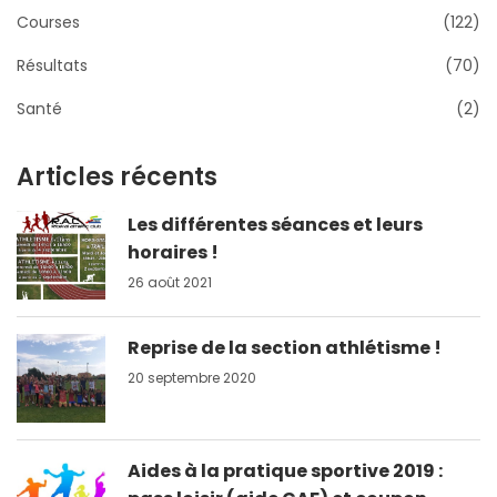
Courses
(122)
Résultats
(70)
Santé
(2)
Articles récents
Les différentes séances et leurs
horaires !
26 août 2021
Reprise de la section athlétisme !
20 septembre 2020
Aides à la pratique sportive 2019 :