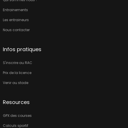
Entrainements
Les entraineurs
Nous contacter
Infos pratiques
S'inscrire au RAC
Prix de la licence
Venir au stade
Resources
GPX des courses
Calculs sportif