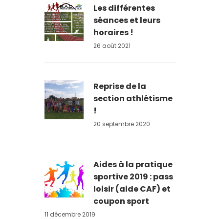
Les différentes
séances et leurs
horaires !
26 août 2021
Reprise de la
section athlétisme
!
20 septembre 2020
Aides à la pratique
sportive 2019 : pass
loisir (aide CAF) et
coupon sport
11 décembre 2019