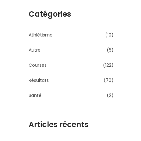
Catégories
Athlétisme
(10)
Autre
(5)
Courses
(122)
Résultats
(70)
Santé
(2)
Articles récents