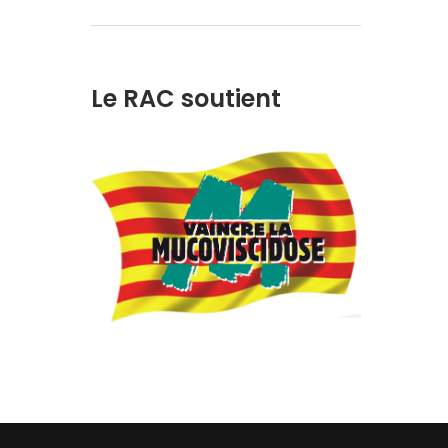
Le RAC soutient