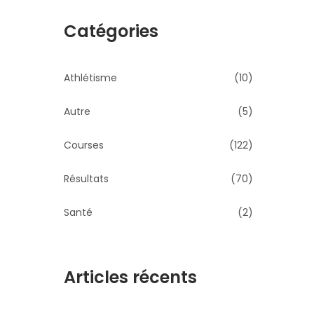
Catégories
Athlétisme
(10)
Autre
(5)
Courses
(122)
Résultats
(70)
Santé
(2)
Articles récents