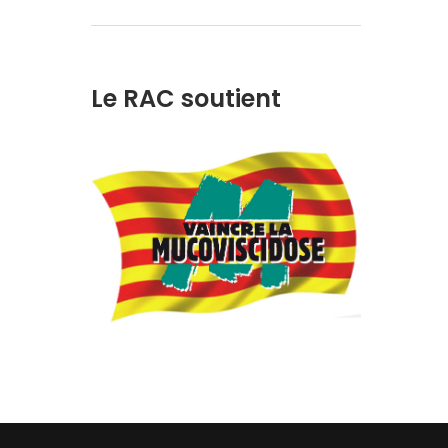
Le RAC soutient