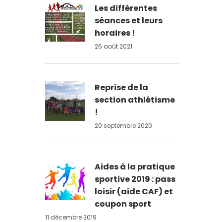
Les différentes
séances et leurs
horaires !
26 août 2021
Reprise de la
section athlétisme
!
20 septembre 2020
Aides à la pratique
sportive 2019 : pass
loisir (aide CAF) et
coupon sport
11 décembre 2019